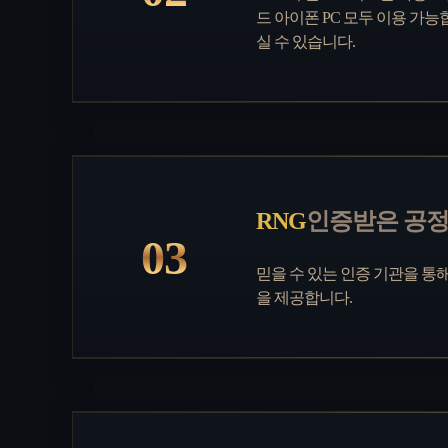
드 아이폰 PC 모두 이용 가
실 수 있습니다.
RNG
인증받은 공정
03
믿을 수 있는 인증 기관을 통해 
을 제공합니다.