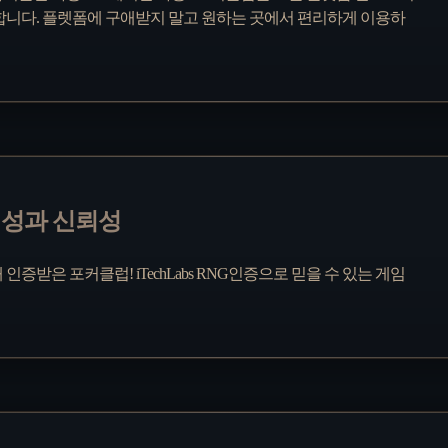
능합니다. 플렛폼에 구애받지 말고 원하는 곳에서 편리하게 이용하
성과 신뢰성
인증받은 포커클럽! iTechLabs RNG인증으로 믿을 수 있는 게임