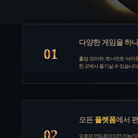
다양한 게임을 하
01
홀덤 /오마하 /토너먼트 /넉
한 곳에서 즐기실 수 있습니다
모든
플렛폼
에서 
02
오로지 안드로이드만 가능? 아