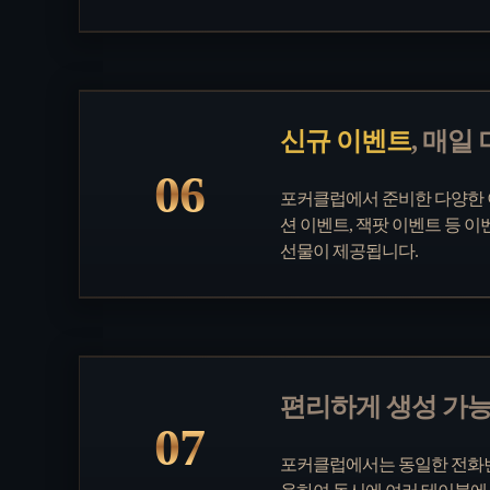
신규 이벤트
, 매일
06
포커클럽에서 준비한 다양한 이
션 이벤트, 잭팟 이벤트 등 
선물이 제공됩니다.
편리하게 생성 가
07
포커클럽에서는 동일한 전화번